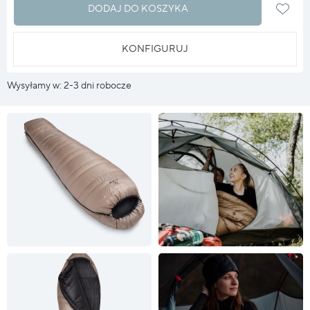
DODAJ DO KOSZYKA
KONFIGURUJ
Wysyłamy w: 2-3 dni robocze