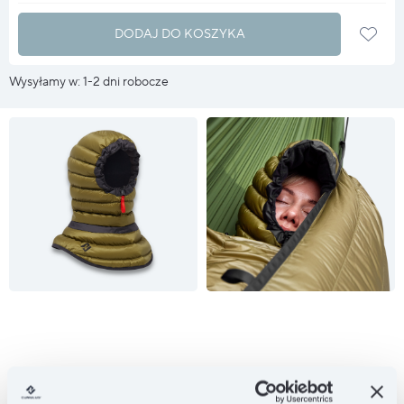
DODAJ DO KOSZYKA
Wysyłamy w: 1-2 dni robocze