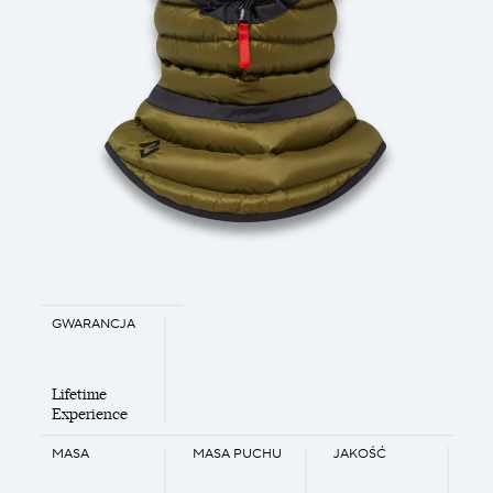
GWARANCJA
Lifetime
Experience
MASA
MASA PUCHU
JAKOŚĆ