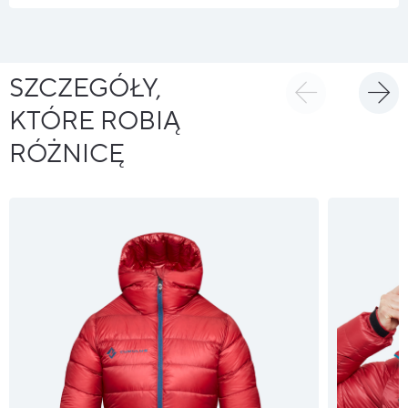
SZCZEGÓŁY,
KTÓRE ROBIĄ
RÓŻNICĘ