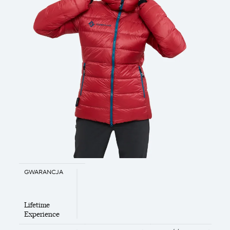
GWARANCJA
Lifetime
Experience