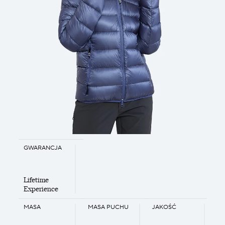
GWARANCJA
Lifetime
Experience
MASA
MASA PUCHU
JAKOŚĆ