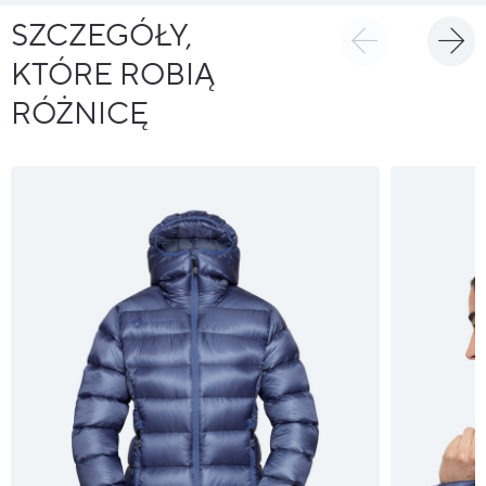
SZCZEGÓŁY,
KTÓRE ROBIĄ
RÓŻNICĘ