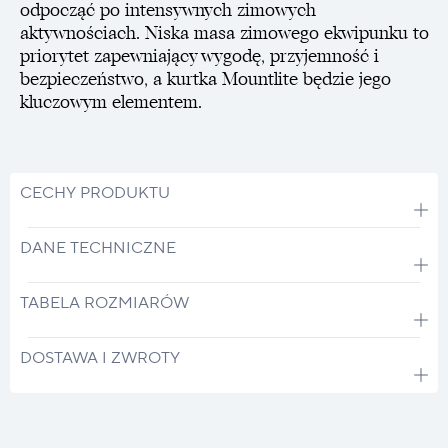
odpocząć po intensywnych zimowych
aktywnościach. Niska masa zimowego ekwipunku to
priorytet zapewniający wygodę, przyjemność i
bezpieczeństwo, a kurtka Mountlite będzie jego
kluczowym elementem.
CECHY PRODUKTU
DANE TECHNICZNE
TABELA ROZMIARÓW
DOSTAWA I ZWROTY