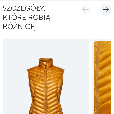
SZCZEGÓŁY,
KTÓRE ROBIĄ
RÓŻNICĘ