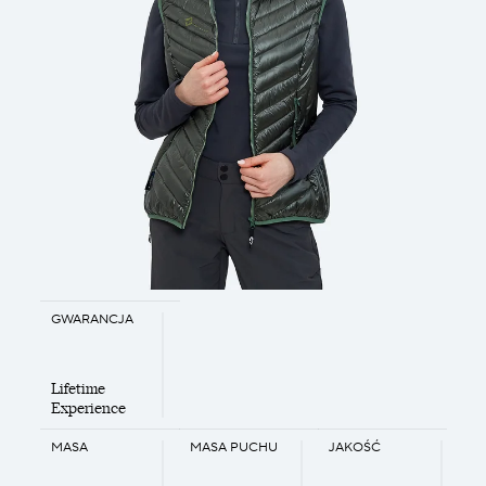
GWARANCJA
Lifetime
Experience
MASA
MASA PUCHU
JAKOŚĆ