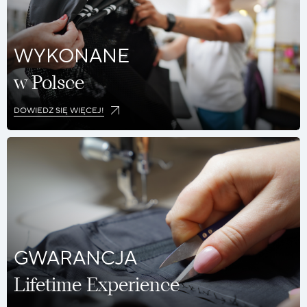
WYKONANE
w Polsce
DOWIEDZ SIĘ WIĘCEJ!
GWARANCJA
Lifetime Experience