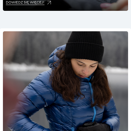
DOWIEDZ SIĘ WIĘCEJ!