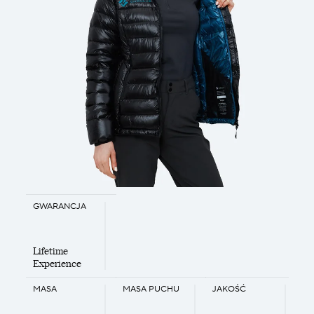
GWARANCJA
Lifetime
Experience
MASA
MASA PUCHU
JAKOŚĆ