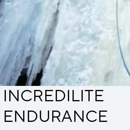
INCREDILITE
ENDURANCE