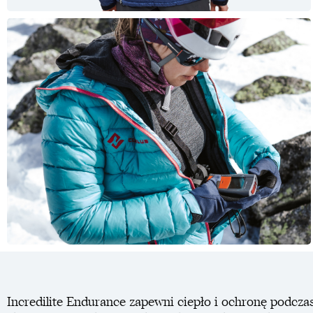
Incredilite Endurance zapewni ciepło i ochronę podcz