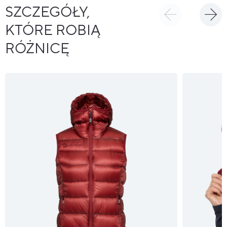
SZCZEGÓŁY,
KTÓRE ROBIĄ
RÓŻNICĘ