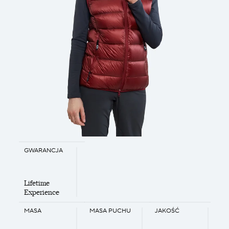
GWARANCJA
Lifetime
Experience
MASA
MASA PUCHU
JAKOŚĆ