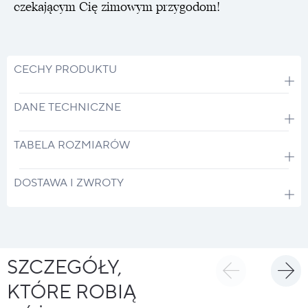
czekającym Cię zimowym przygodom!
CECHY PRODUKTU
DANE TECHNICZNE
TABELA ROZMIARÓW
DOSTAWA I ZWROTY
SZCZEGÓŁY,
KTÓRE ROBIĄ