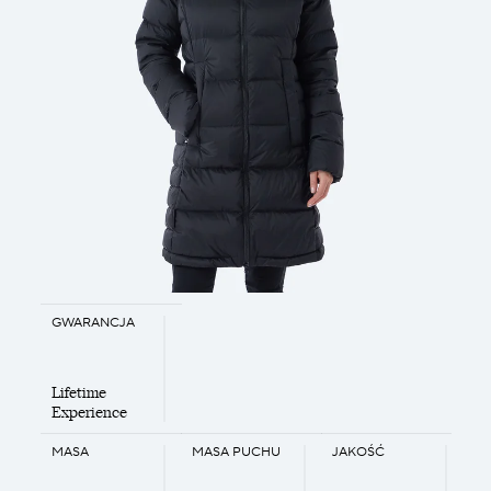
GWARANCJA
Lifetime
Experience
MASA
MASA PUCHU
JAKOŚĆ