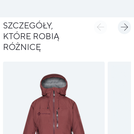
SZCZEGÓŁY,
KTÓRE ROBIĄ
RÓŻNICĘ