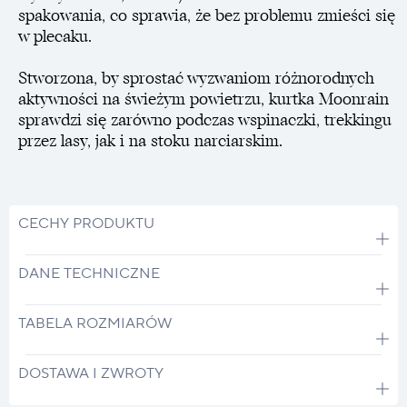
spakowania, co sprawia, że bez problemu zmieści się
w plecaku.
Stworzona, by sprostać wyzwaniom różnorodnych
aktywności na świeżym powietrzu, kurtka Moonrain
sprawdzi się zarówno podczas wspinaczki, trekkingu
przez lasy, jak i na stoku narciarskim.
CECHY PRODUKTU
DANE TECHNICZNE
TABELA ROZMIARÓW
DOSTAWA I ZWROTY