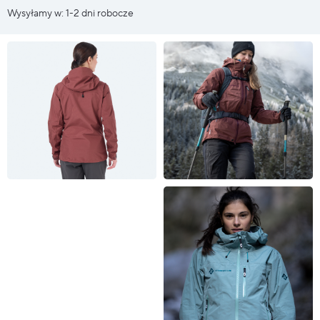
Wysyłamy w: 1-2 dni robocze