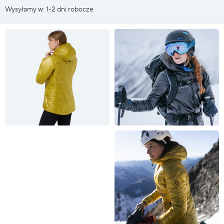
Wysyłamy w: 1-2 dni robocze