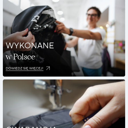
WYKONANE
w Polsce
DOWIEDZ SIĘ WIĘCEJ!