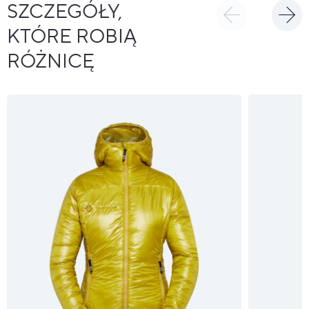
SZCZEGÓŁY,
KTÓRE ROBIĄ
RÓŻNICĘ