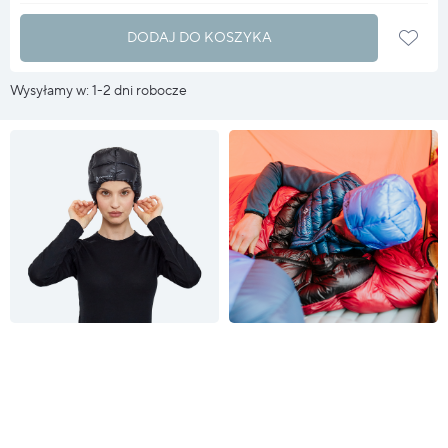
DODAJ DO KOSZYKA
Wysyłamy w: 1-2 dni robocze