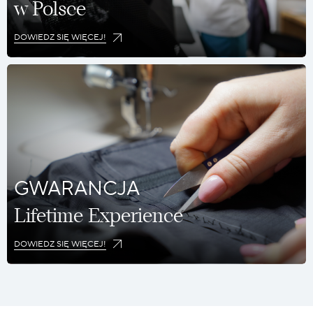
w Polsce
DOWIEDZ SIĘ WIĘCEJ!
GWARANCJA
Lifetime Experience
DOWIEDZ SIĘ WIĘCEJ!