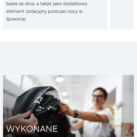
bazie za dnia, a także jako dodatkowy
element izolacyjny podczas nocy w
śpiworze.
WYKONANE