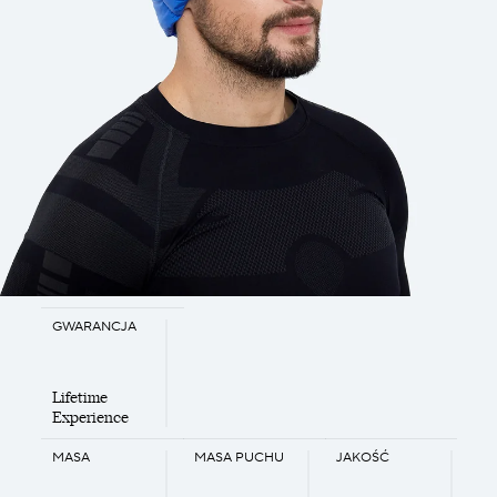
GWARANCJA
Lifetime
Experience
MASA
MASA PUCHU
JAKOŚĆ