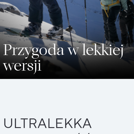
Przygoda w lekkiej
wersji
ULTRALEKKA