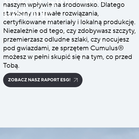
historię