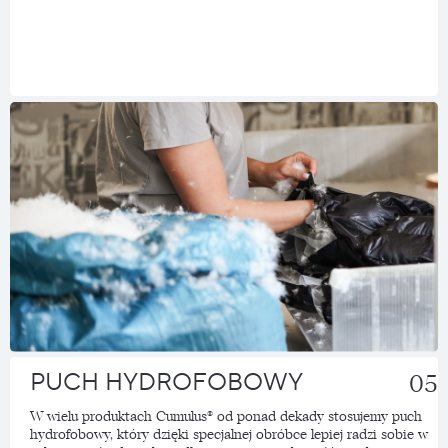
PUCH HYDROFOBOWY
05
W wielu produktach Cumulus® od ponad dekady stosujemy puch
hydrofobowy, który dzięki specjalnej obróbce lepiej radzi sobie w