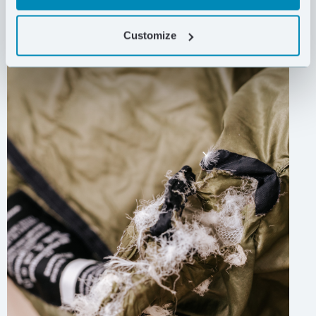
Customize