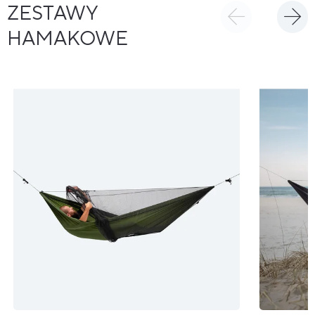
ZESTAWY
HAMAKOWE