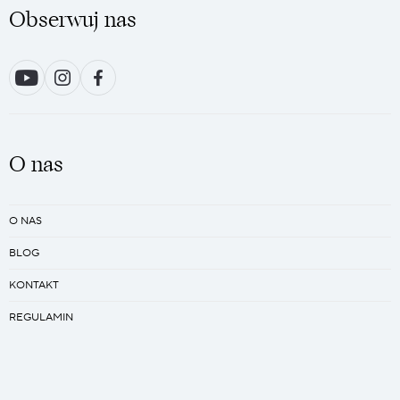
Obserwuj nas
O nas
O NAS
BLOG
KONTAKT
REGULAMIN
PRACA