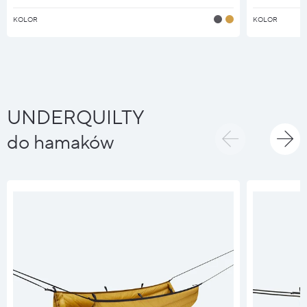
KOLOR
KOLOR
UNDERQUILTY
do hamaków