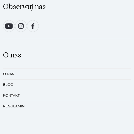
Obserwuj nas
O nas
O NAS
BLOG
KONTAKT
REGULAMIN
PRACA