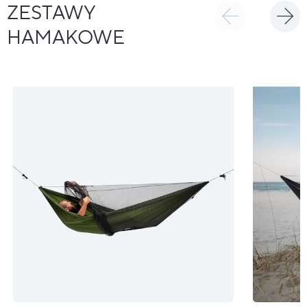
ZESTAWY
HAMAKOWE