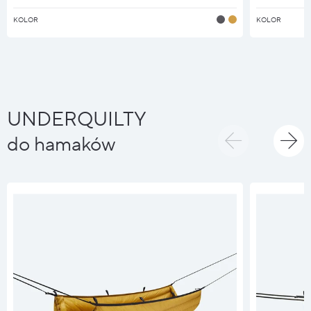
KOLOR
KOLOR
UNDERQUILTY
do hamaków