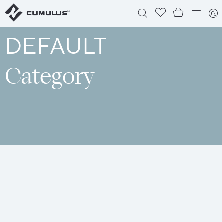
DEFAULT
Category