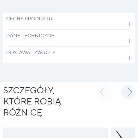
CECHY PRODUKTU
DANE TECHNICZNE
DOSTAWA I ZWROTY
SZCZEGÓŁY,
KTÓRE ROBIĄ
RÓŻNICĘ