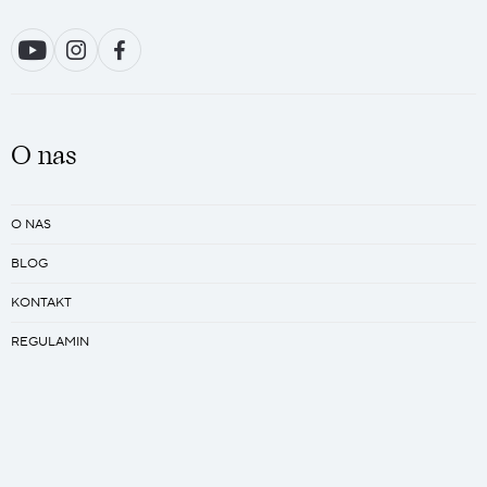
O nas
O NAS
BLOG
KONTAKT
REGULAMIN
PRACA
Kreator