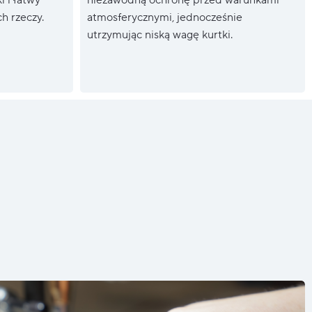
h rzeczy.
atmosferycznymi, jednocześnie
utrzymując niską wagę kurtki.