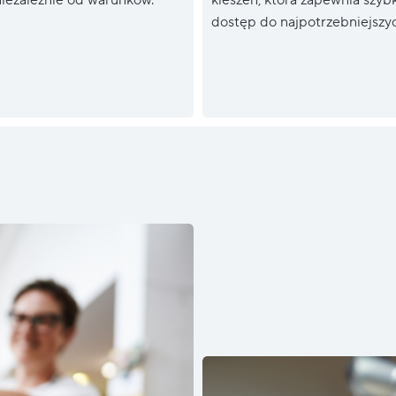
dostęp do najpotrzebniejszyc