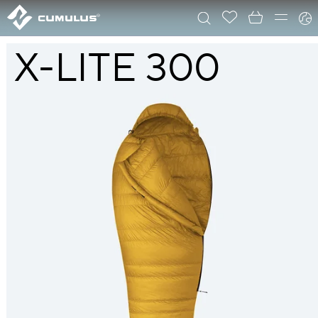
X-LITE 300