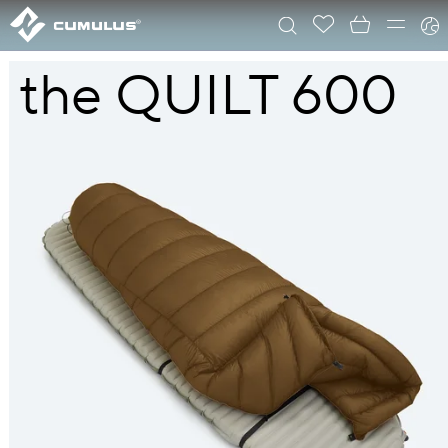
the QUILT 600